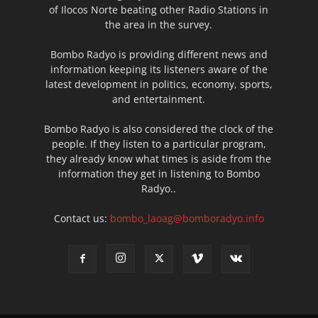
of Ilocos Norte beating other Radio Stations in
the area in the survey.
Bombo Radyo is providing different news and
information keeping its listeners aware of the
latest development in politics, economy, sports,
and entertainment.
Bombo Radyo is also considered the clock of the
people. If they listen to a particular program,
they already know what times is aside from the
information they get in listening to Bombo
Radyo..
Contact us:
bombo_laoag@bomboradyo.info