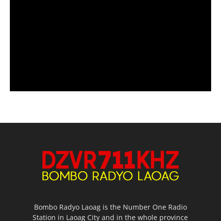
Bombo Radyo Laoag is the Number One Radio
Station in Laoag City and in the whole province