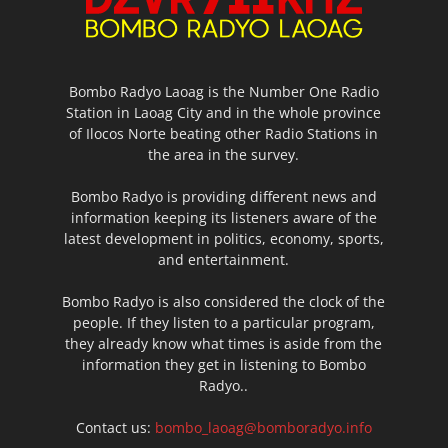
Bombo Radyo Laoag is the Number One Radio
Station in Laoag City and in the whole province
of Ilocos Norte beating other Radio Stations in
the area in the survey.
Bombo Radyo is providing different news and
information keeping its listeners aware of the
latest development in politics, economy, sports,
and entertainment.
Bombo Radyo is also considered the clock of the
people. If they listen to a particular program,
they already know what times is aside from the
information they get in listening to Bombo
Radyo..
Contact us:
bombo_laoag@bomboradyo.info