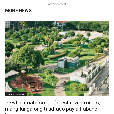
- Advertisement -
MORE NEWS
Business News
P38T climate-smart forest investments,
mangilungalong ti ad-ado pay a trabaho