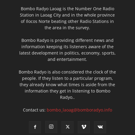
Bombo Radyo Laoag is the Number One Radio
Station in Laoag City and in the whole province
of Ilocos Norte beating other Radio Stations in
the area in the survey.
Bombo Radyo is providing different news and
information keeping its listeners aware of the
latest development in politics, economy, sports,
and entertainment.
Bombo Radyo is also considered the clock of the
people. If they listen to a particular program,
they already know what times is aside from the
information they get in listening to Bombo
Radyo..
Contact us:
bombo_laoag@bomboradyo.info