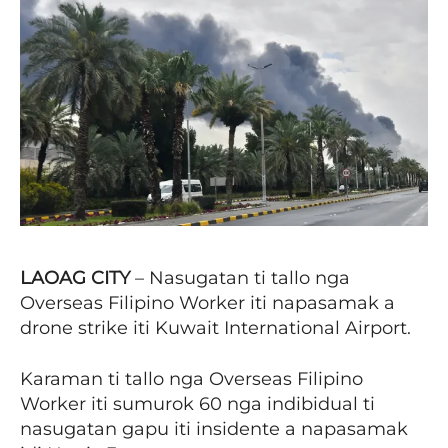
LAOAG CITY
– Nasugatan ti tallo nga
Overseas Filipino Worker iti napasamak a
drone strike iti Kuwait International Airport.
Karaman ti tallo nga Overseas Filipino
Worker iti sumurok 60 nga indibidual ti
nasugatan gapu iti insidente a napasamak