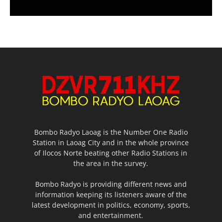
Bombo Radyo Laoag is the Number One Radio
Station in Laoag City and in the whole province
of Ilocos Norte beating other Radio Stations in
the area in the survey.
Bombo Radyo is providing different news and
information keeping its listeners aware of the
latest development in politics, economy, sports,
and entertainment.