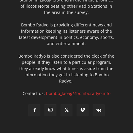
of Ilocos Norte beating other Radio Stations in
the area in the survey.
Bombo Radyo is providing different news and
information keeping its listeners aware of the
latest development in politics, economy, sports,
and entertainment.
Bombo Radyo is also considered the clock of the
people. If they listen to a particular program,
they already know what times is aside from the
information they get in listening to Bombo
Radyo..
Contact us:
bombo_laoag@bomboradyo.info