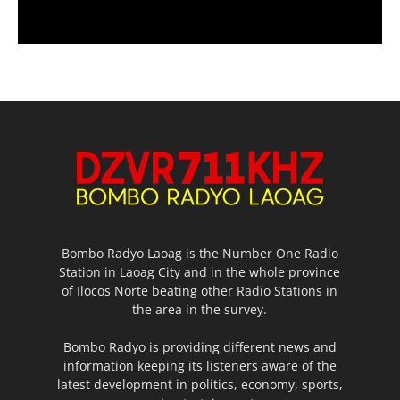
Bombo Radyo Laoag is the Number One Radio
Station in Laoag City and in the whole province
of Ilocos Norte beating other Radio Stations in
the area in the survey.
Bombo Radyo is providing different news and
information keeping its listeners aware of the
latest development in politics, economy, sports,