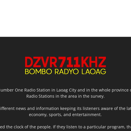
mber One Radio Station in Laoag City and in the whole province o
Radio Stations in the area in the survey.
fferent news and information keeping its listeners aware of the lat
economy, sports, and entertainment.
d the clock of the people. If they listen to a particular program, t